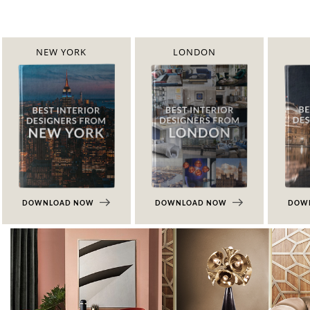
NEW YORK
LONDON
DOWNLOAD NOW
DOWNLOAD NOW
DOW