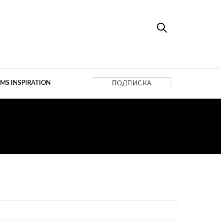
MS INSPIRATION
ПОДПИСКА