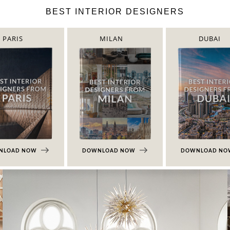
BEST INTERIOR DESIGNERS
PARIS
MILAN
DUBAI
NLOAD NOW
DOWNLOAD NOW
DOWNLOAD N