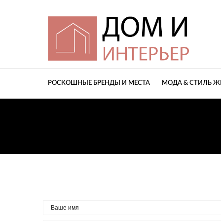
РОСКОШНЫЕ БРЕНДЫ И МЕСТА
МОДА & СТИЛЬ 