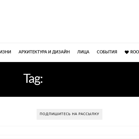
ЖИЗНИ
АРХИТЕКТУРА И ДИЗАЙН
ЛИЦА
СОБЫТИЯ
ROO
Tag:
МЕБЕЛЬНАЯ
ПОДПИШИТЕСЬ НА РАССЫЛКУ