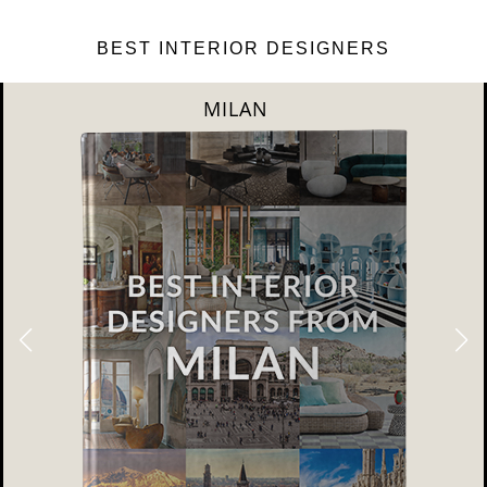
BEST INTERIOR DESIGNERS
DUBAI