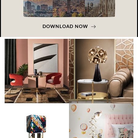
DOWNLOAD NOW