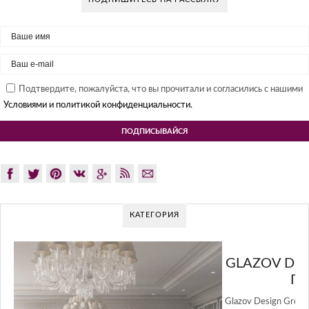
Подтвердите, пожалуйста, что вы прочитали и согласились с нашими
Условиями и политикой конфиденциальности.
КАТЕГОРИЯ