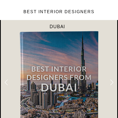
BEST INTERIOR DESIGNERS
DUBAI