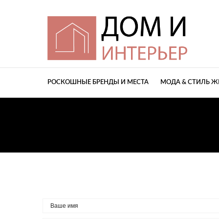
РОСКОШНЫЕ БРЕНДЫ И МЕСТА
МОДА & СТИЛЬ 