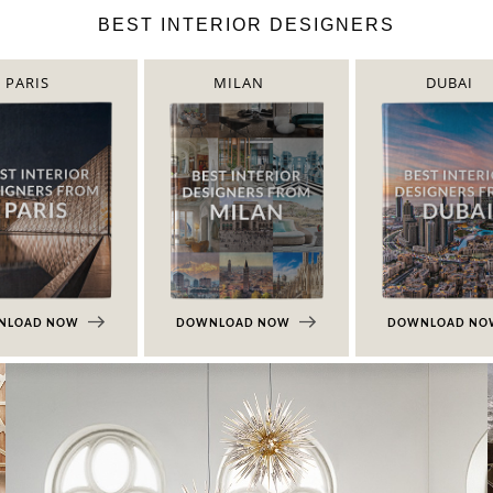
BEST INTERIOR DESIGNERS
PARIS
MILAN
DUBAI
NLOAD NOW
DOWNLOAD NOW
DOWNLOAD N