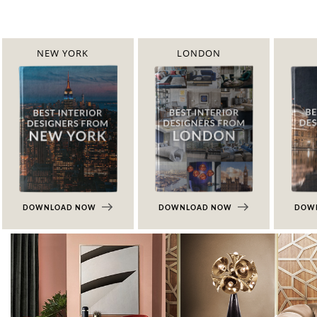
NEW YORK
LONDON
DOWNLOAD NOW
DOWNLOAD NOW
DOW