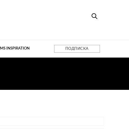
MS INSPIRATION
ПОДПИСКА