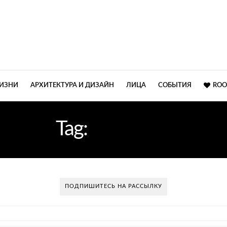
ЖИЗНИ
АРХИТЕКТУРА И ДИЗАЙН
ЛИЦА
СОБЫТИЯ
ROO
Tag:
ЛЮСТРА
ПОДПИШИТЕСЬ НА РАССЫЛКУ