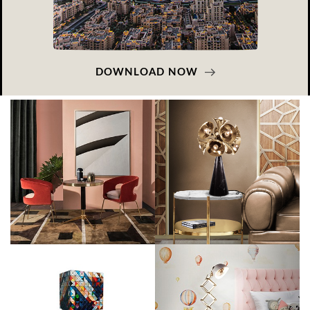
DOWNLOAD NOW