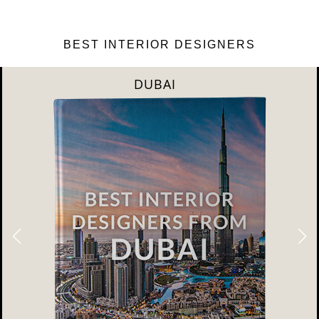
BEST INTERIOR DESIGNERS
DUBAI