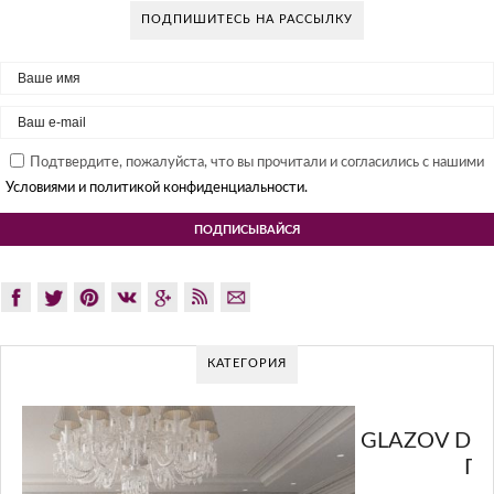
ПОДПИШИТЕСЬ НА РАССЫЛКУ
Подтвердите, пожалуйста, что вы прочитали и согласились с нашими
Условиями и политикой конфиденциальности.
КАТЕГОРИЯ