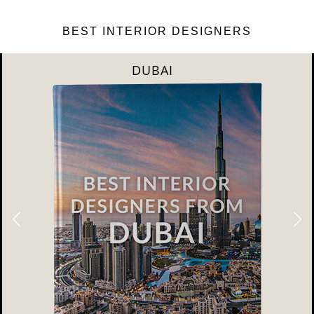
BEST INTERIOR DESIGNERS
DUBAI