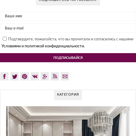
Подтвердите, пожалуйста, что вы прочитали и согласились с нашими
Условиями и политикой конфиденциальности.
КАТЕГОРИЯ