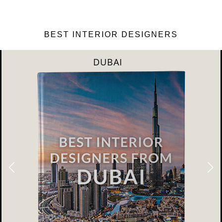
BEST INTERIOR DESIGNERS
DUBAI