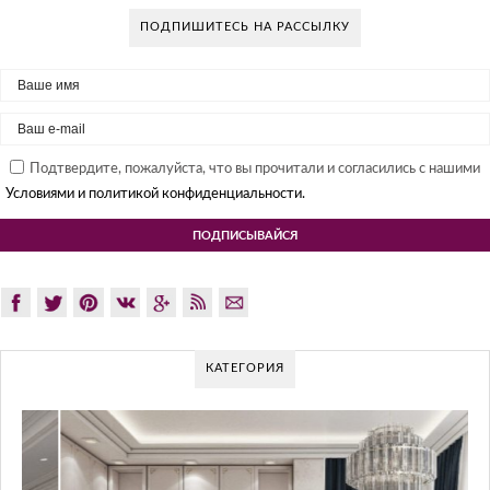
ПОДПИШИТЕСЬ НА РАССЫЛКУ
Подтвердите, пожалуйста, что вы прочитали и согласились с нашими
Условиями и политикой конфиденциальности.
КАТЕГОРИЯ