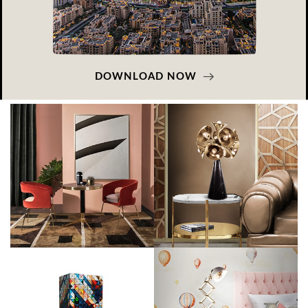
DOWNLOAD NOW