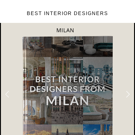
BEST INTERIOR DESIGNERS
DUBAI