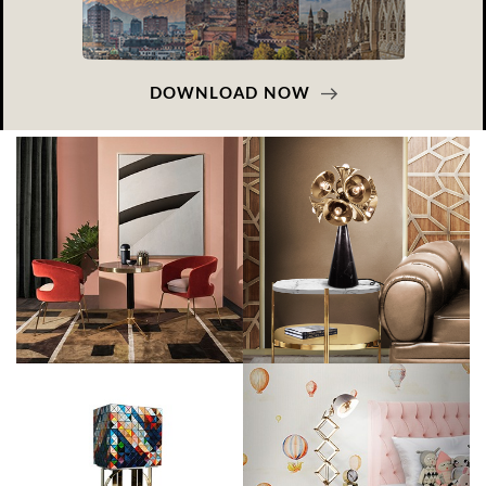
DOWNLOAD NOW