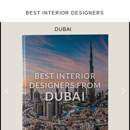
BEST INTERIOR DESIGNERS
DUBAI