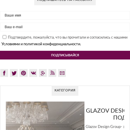
Подтвердите, пожалуйста, что вы прочитали и согласились с нашими
Условиями и политикой конфиденциальности.
КАТЕГОРИЯ