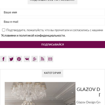
Подтвердите, пожалуйста, что вы прочитали и согласились с нашими
Условиями и политикой конфиденциальности.
КАТЕГОРИЯ