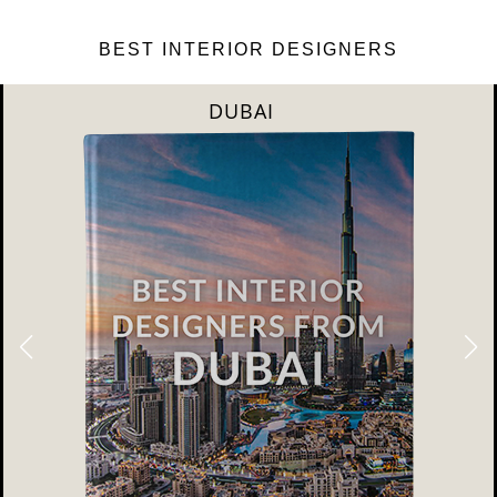
BEST INTERIOR DESIGNERS
DUBAI