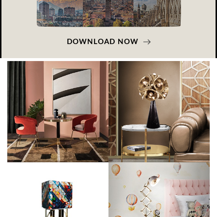
DOWNLOAD NOW