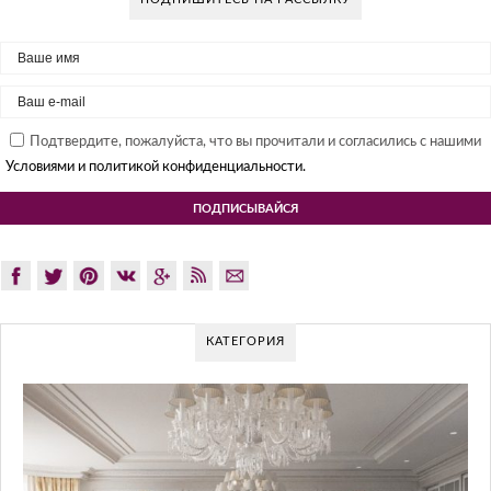
Подтвердите, пожалуйста, что вы прочитали и согласились с нашими
Условиями и политикой конфиденциальности.
КАТЕГОРИЯ
G
Gl