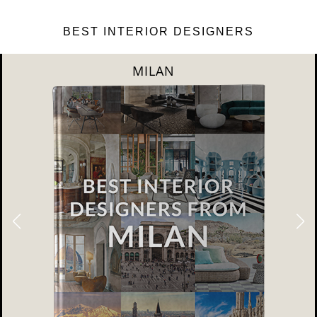
BEST INTERIOR DESIGNERS
DUBAI