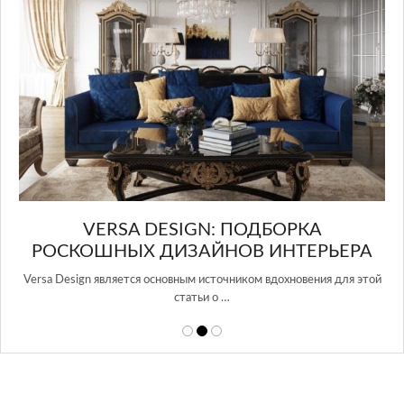
И
VERSA DESIGN: ПОДБОРКА
РОСКОШНЫХ ДИЗАЙНОВ ИНТЕРЬЕРА
Versa Design является основным источником вдохновения для этой
статьи о …