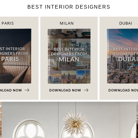
BEST INTERIOR DESIGNERS
PARIS
MILAN
DUBAI
NLOAD NOW
DOWNLOAD NOW
DOWNLOAD N