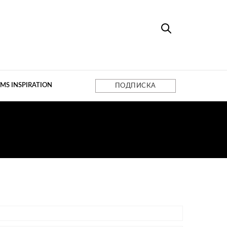
MS INSPIRATION
ПОДПИСКА