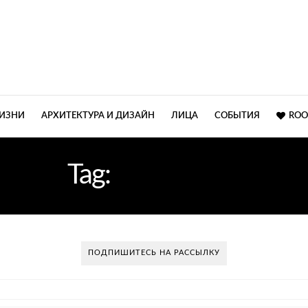
ЖИЗНИ
АРХИТЕКТУРА И ДИЗАЙН
ЛИЦА
СОБЫТИЯ
ROO
Tag:
КУЛЬТУРА
ПОДПИШИТЕСЬ НА РАССЫЛКУ