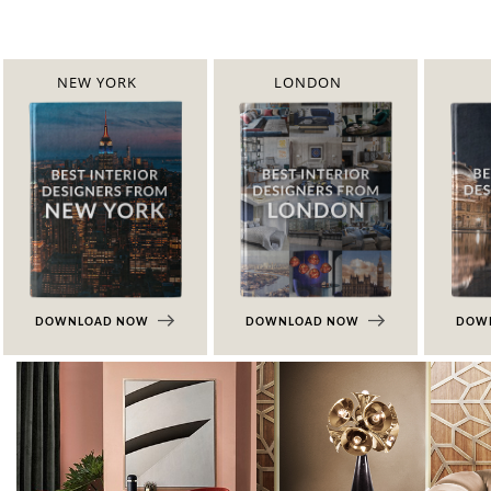
NEW YORK
LONDON
DOWNLOAD NOW
DOWNLOAD NOW
DOW