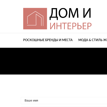
РОСКОШНЫЕ БРЕНДЫ И МЕСТА
МОДА & СТИЛЬ 