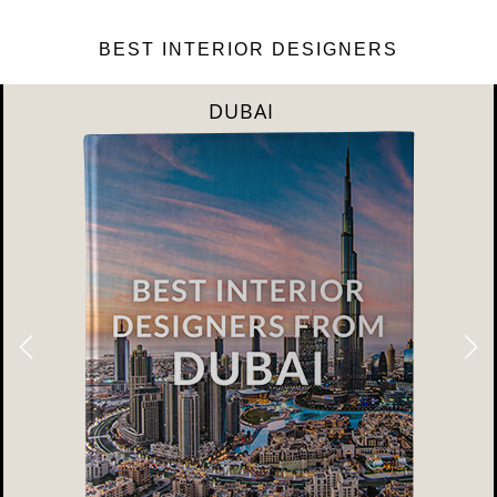
BEST INTERIOR DESIGNERS
DUBAI