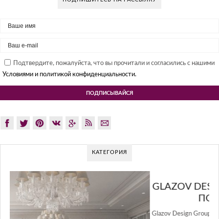
Подтвердите, пожалуйста, что вы прочитали и согласились с нашими
Условиями и политикой конфиденциальности.
КАТЕГОРИЯ