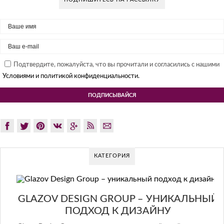
Подтвердите, пожалуйста, что вы прочитали и согласились с нашими
Условиями и политикой конфиденциальности.
КАТЕГОРИЯ
GLAZOV DESIGN GROUP – УНИКАЛЬНЫЙ
ПОДХОД К ДИЗАЙНУ
А