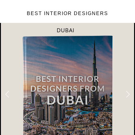
BEST INTERIOR DESIGNERS
DUBAI