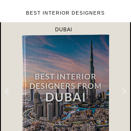
BEST INTERIOR DESIGNERS
DUBAI