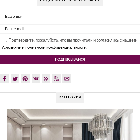
Подтвердите, пожалуйста, что вы прочитали и согласились с нашими
Условиями и политикой конфиденциальности.
КАТЕГОРИЯ