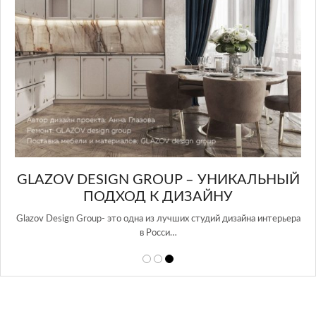
GLAZOV DESIGN GROUP – УНИКАЛЬНЫЙ
А
ПОДХОД К ДИЗАЙНУ
той
Glazov Design Group- это одна из лучших студий дизайна интерьера
в Росси…