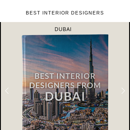
BEST INTERIOR DESIGNERS
DUBAI