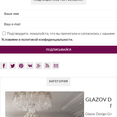
Подтвердите, пожалуйста, что вы прочитали и согласились с нашими
Условиями и политикой конфиденциальности.
КАТЕГОРИЯ