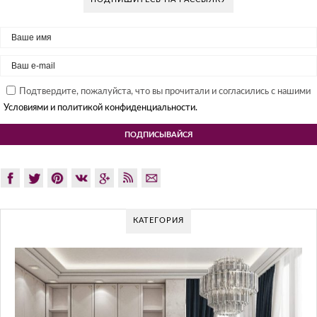
Подтвердите, пожалуйста, что вы прочитали и согласились с нашими
Условиями и политикой конфиденциальности.
КАТЕГОРИЯ