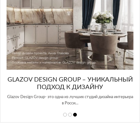
GLAZOV DESIGN GROUP – УНИКАЛЬНЫЙ
А
ПОДХОД К ДИЗАЙНУ
той
Glazov Design Group- это одна из лучших студий дизайна интерьера
в Росси…