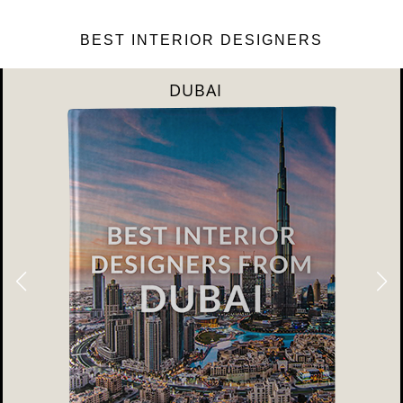
BEST INTERIOR DESIGNERS
RIYAHD