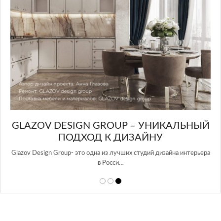
GLAZOV DESIGN GROUP – УНИКАЛЬНЫЙ
А
ПОДХОД К ДИЗАЙНУ
той
Glazov Design Group- это одна из лучших студий дизайна интерьера
в Росси…