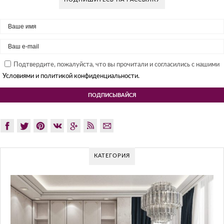
Подтвердите, пожалуйста, что вы прочитали и согласились с нашими
Условиями и политикой конфиденциальности.
КАТЕГОРИЯ