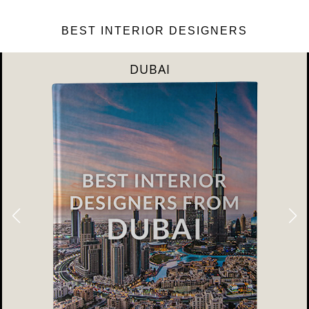
BEST INTERIOR DESIGNERS
DUBAI