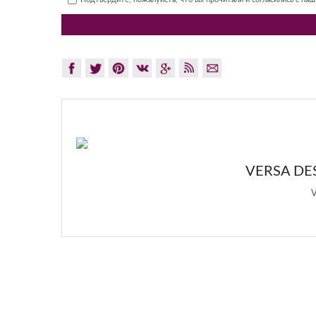
GLAZO