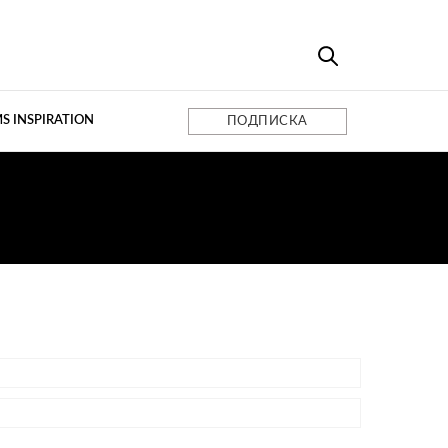
S INSPIRATION
ПОДПИСКА
БЕЛИ