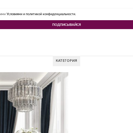
шими
Условиями и политикой конфиденциальности.
КАТЕГОРИЯ