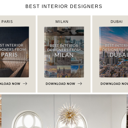
BEST INTERIOR DESIGNERS
PARIS
MILAN
DUBAI
NLOAD NOW
DOWNLOAD NOW
DOWNLOAD N