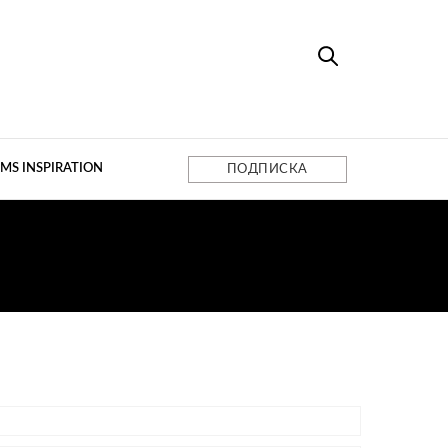
MS INSPIRATION
ПОДПИСКА