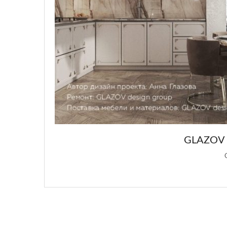
GLAZOV