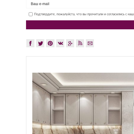
Подтвердите, пожалуйста, что вы прочитали и согласились с на