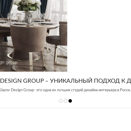
 DESIGN GROUP – УНИКАЛЬНЫЙ ПОДХОД К 
Glazov Design Group- это одна из лучших студий дизайна интерьера в Росси