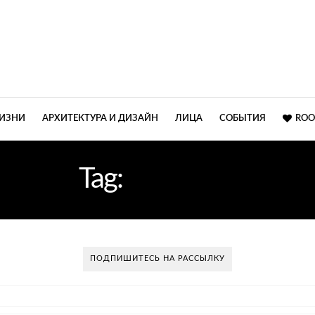
ЖИЗНИ
АРХИТЕКТУРА И ДИЗАЙН
ЛИЦА
СОБЫТИЯ
ROO
Tag:
КОВРОВ
ПОДПИШИТЕСЬ НА РАССЫЛКУ