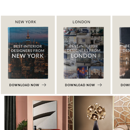
NEW YORK
LONDON
DOWNLOAD NOW
DOWNLOAD NOW
DOW