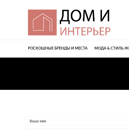
РОСКОШНЫЕ БРЕНДЫ И МЕСТА
МОДА & СТИЛЬ 