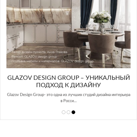
GLAZOV DESIGN GROUP – УНИКАЛЬНЫЙ
А
ПОДХОД К ДИЗАЙНУ
той
Glazov Design Group- это одна из лучших студий дизайна интерьера
в Росси…