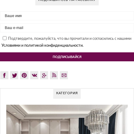
Подтвердите, пожалуйста, что вы прочитали и согласились с нашими
Условиями и политикой конфиденциальности.
КАТЕГОРИЯ