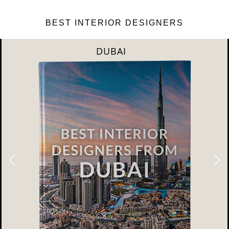
BEST INTERIOR DESIGNERS
RIYAHD