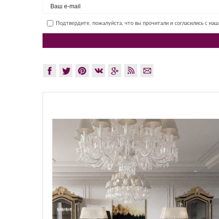
Подтвердите, пожалуйста, что вы прочитали и согласились с на