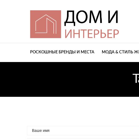
РОСКОШНЫЕ БРЕНДЫ И МЕСТА
МОДА & СТИЛЬ 
T