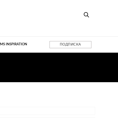
MS INSPIRATION
ПОДПИСКА
Л