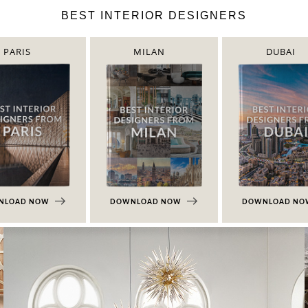
BEST INTERIOR DESIGNERS
PARIS
MILAN
DUBAI
NLOAD NOW
DOWNLOAD NOW
DOWNLOAD N