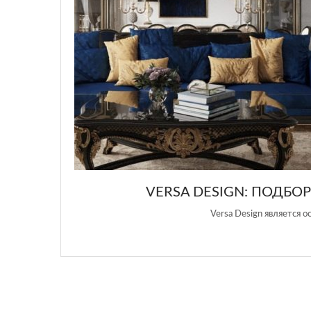
GLAZOV