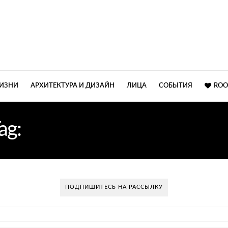
ЖИЗНИ
АРХИТЕКТУРА И ДИЗАЙН
ЛИЦА
СОБЫТИЯ
ROO
ag:
КЛАССИЧЕСКИЙ ХОЛ
ПОДПИШИТЕСЬ НА РАССЫЛКУ