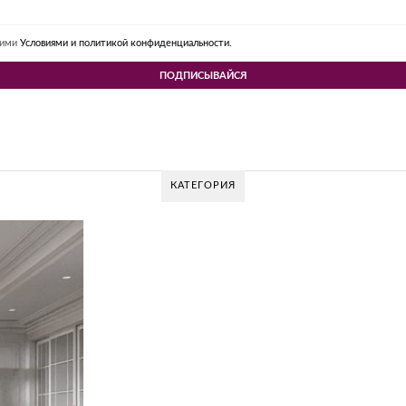
шими
Условиями и политикой конфиденциальности.
КАТЕГОРИЯ