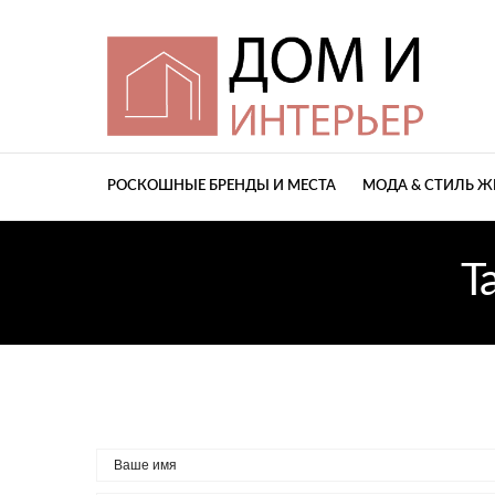
РОСКОШНЫЕ БРЕНДЫ И МЕСТА
МОДА & СТИЛЬ 
T