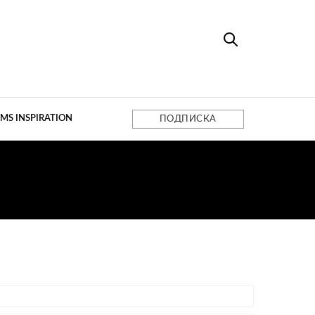
MS INSPIRATION
ПОДПИСКА
ЛЬ