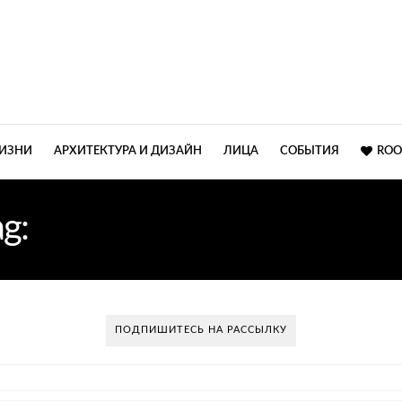
ЖИЗНИ
АРХИТЕКТУРА И ДИЗАЙН
ЛИЦА
СОБЫТИЯ
ROO
ag:
КЛАССИЧЕСКИЙ СТИ
ПОДПИШИТЕСЬ НА РАССЫЛКУ