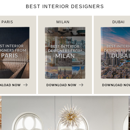
BEST INTERIOR DESIGNERS
PARIS
MILAN
DUBAI
NLOAD NOW
DOWNLOAD NOW
DOWNLOAD N