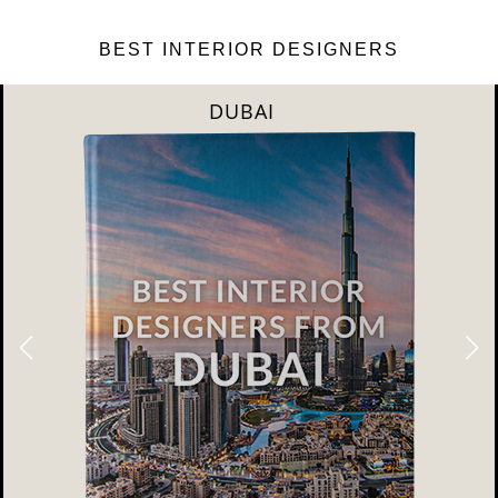
BEST INTERIOR DESIGNERS
DUBAI