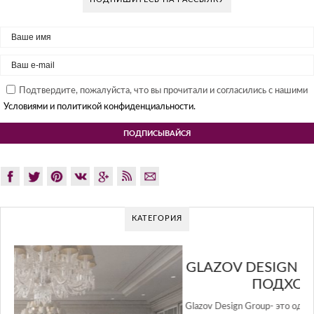
Подтвердите, пожалуйста, что вы прочитали и согласились с нашими
Условиями и политикой конфиденциальности.
КАТЕГОРИЯ