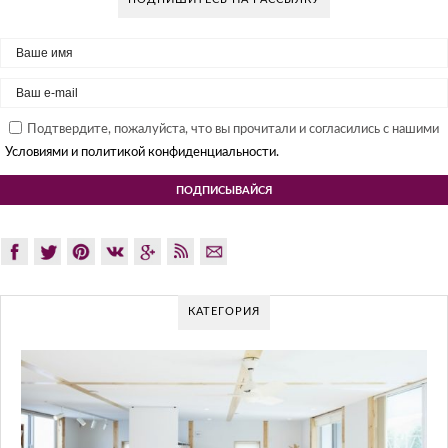
Подтвердите, пожалуйста, что вы прочитали и согласились с нашими
Условиями и политикой конфиденциальности.
КАТЕГОРИЯ