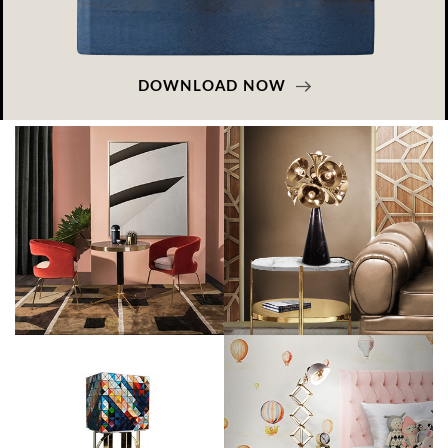
DOWNLOAD NOW