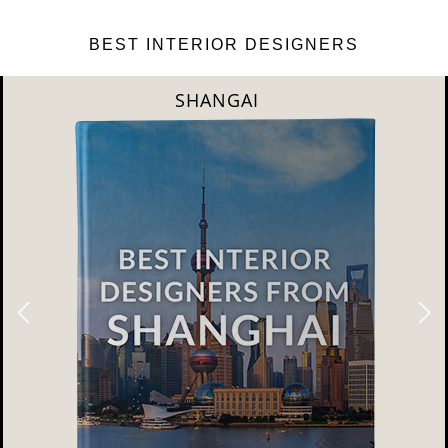
BEST INTERIOR DESIGNERS
NEW YORK