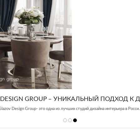
 DESIGN GROUP – УНИКАЛЬНЫЙ ПОДХОД К 
Glazov Design Group- это одна из лучших студий дизайна интерьера в Росси