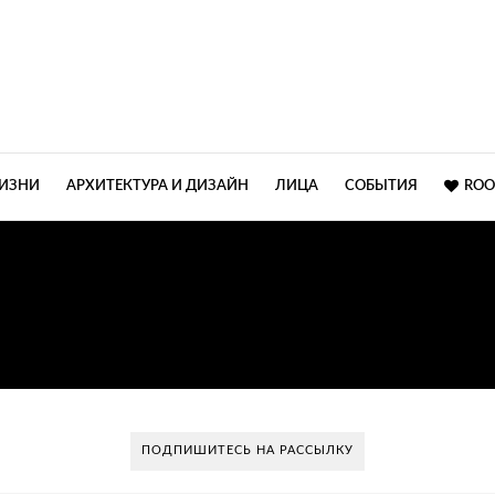
ЖИЗНИ
АРХИТЕКТУРА И ДИЗАЙН
ЛИЦА
СОБЫТИЯ
ROO
ВАРТИРА В СКАНДИНА
СТИЛЕ
ПОДПИШИТЕСЬ НА РАССЫЛКУ