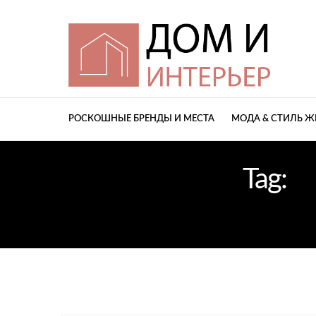
РОСКОШНЫЕ БРЕНДЫ И МЕСТА
МОДА & СТИЛЬ 
Tag:
К