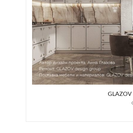
GLAZOV