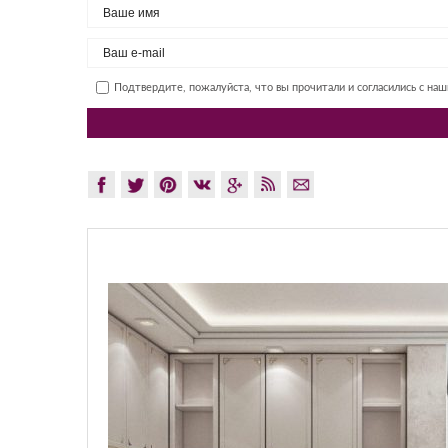
Подтвердите, пожалуйста, что вы прочитали и согласились с на