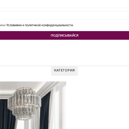
шими
Условиями и политикой конфиденциальности.
КАТЕГОРИЯ