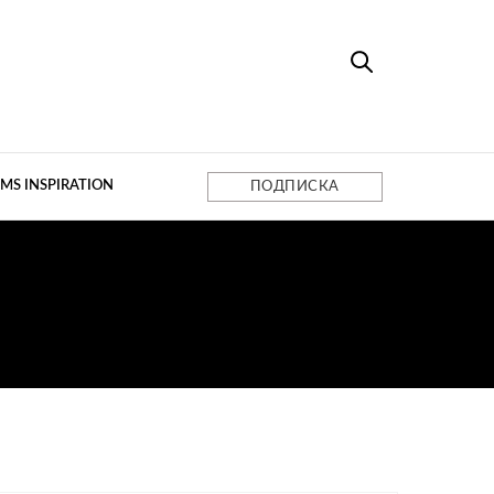
MS INSPIRATION
ПОДПИСКА
ВСКОМ