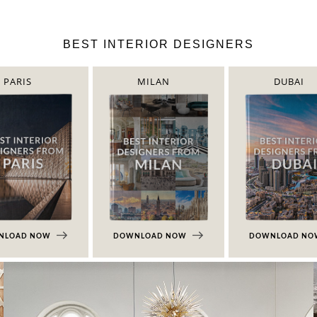
BEST INTERIOR DESIGNERS
PARIS
MILAN
DUBAI
NLOAD NOW
DOWNLOAD NOW
DOWNLOAD N