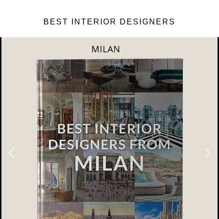
BEST INTERIOR DESIGNERS
DUBAI