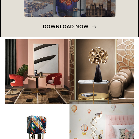
DOWNLOAD NOW