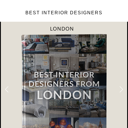
BEST INTERIOR DESIGNERS
PARIS