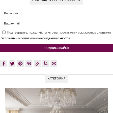
Подтвердите, пожалуйста, что вы прочитали и согласились с нашими
Условиями и политикой конфиденциальности.
КАТЕГОРИЯ