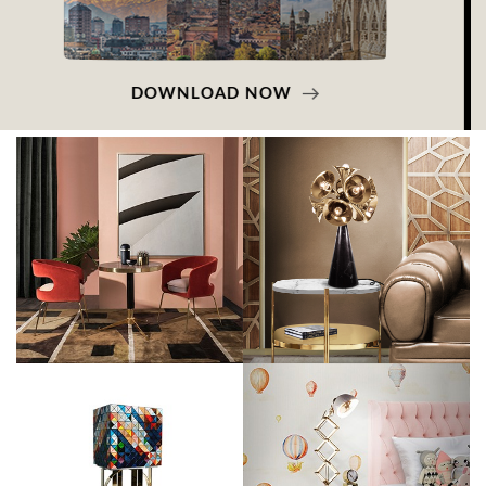
DOWNLOAD NOW