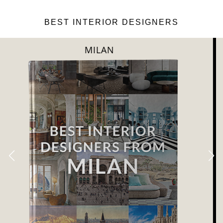
BEST INTERIOR DESIGNERS
DUBAI