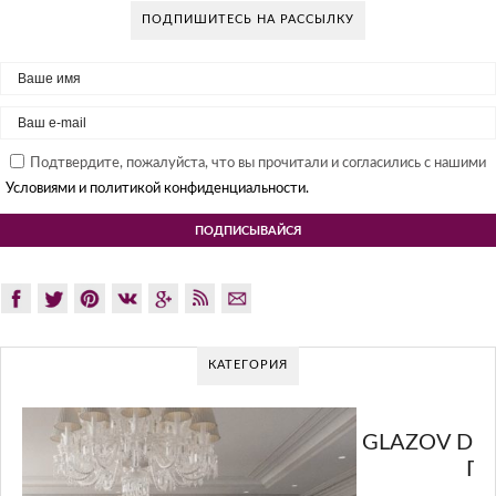
ПОДПИШИТЕСЬ НА РАССЫЛКУ
Подтвердите, пожалуйста, что вы прочитали и согласились с нашими
Условиями и политикой конфиденциальности.
КАТЕГОРИЯ