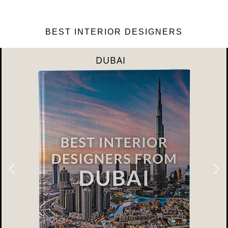
BEST INTERIOR DESIGNERS
DUBAI