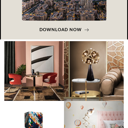
DOWNLOAD NOW