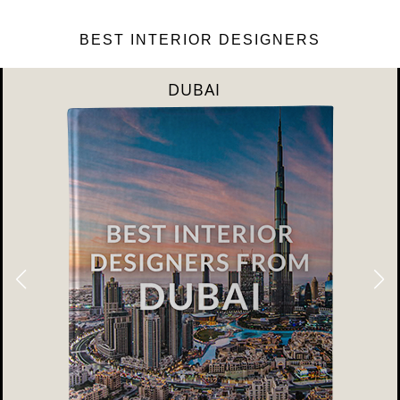
BEST INTERIOR DESIGNERS
DUBAI