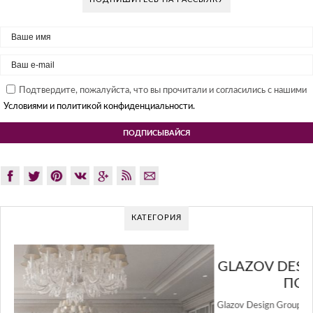
Подтвердите, пожалуйста, что вы прочитали и согласились с нашими
Условиями и политикой конфиденциальности.
КАТЕГОРИЯ