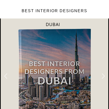
BEST INTERIOR DESIGNERS
DUBAI