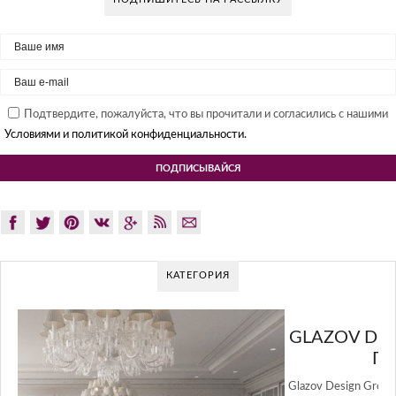
Подтвердите, пожалуйста, что вы прочитали и согласились с нашими
Условиями и политикой конфиденциальности.
КАТЕГОРИЯ