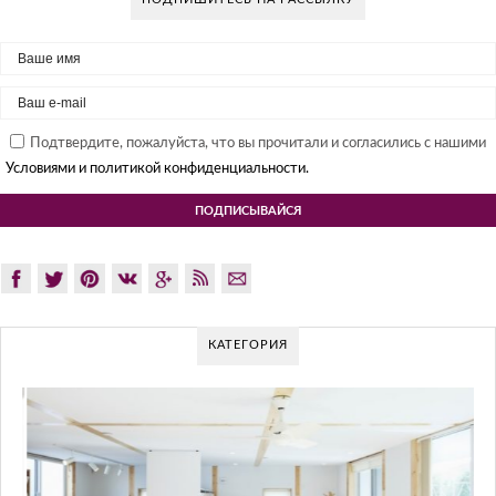
Подтвердите, пожалуйста, что вы прочитали и согласились с нашими
Условиями и политикой конфиденциальности.
КАТЕГОРИЯ