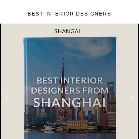
BEST INTERIOR DESIGNERS
SHANGAI