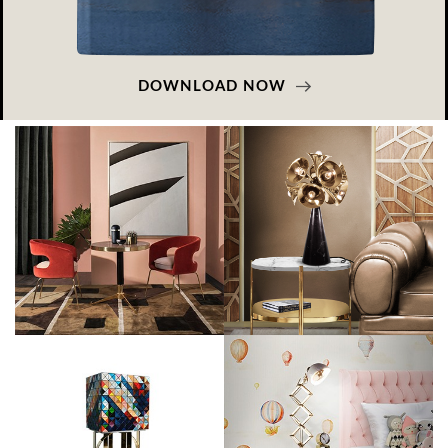
DOWNLOAD NOW