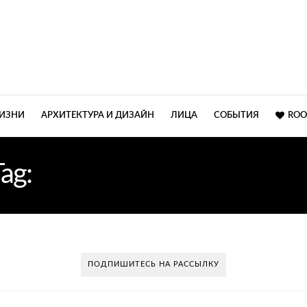
ЖИЗНИ
АРХИТЕКТУРА И ДИЗАЙН
ЛИЦА
СОБЫТИЯ
ROO
Tag:
ИНТЕРЬЕР ГОСТИНО
ПОДПИШИТЕСЬ НА РАССЫЛКУ