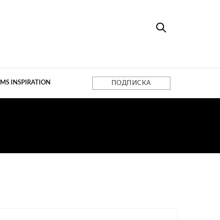
MS INSPIRATION
ПОДПИСКА
Й