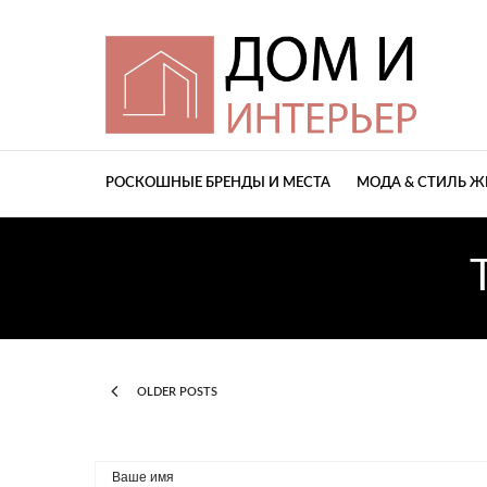
РОСКОШНЫЕ БРЕНДЫ И МЕСТА
МОДА & СТИЛЬ 
OLDER POSTS