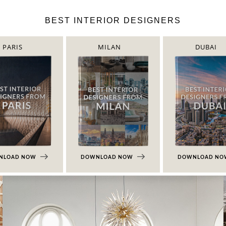
BEST INTERIOR DESIGNERS
PARIS
MILAN
DUBAI
NLOAD NOW
DOWNLOAD NOW
DOWNLOAD N