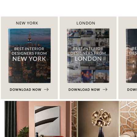
NEW YORK
LONDON
DOWNLOAD NOW
DOWNLOAD NOW
DOW