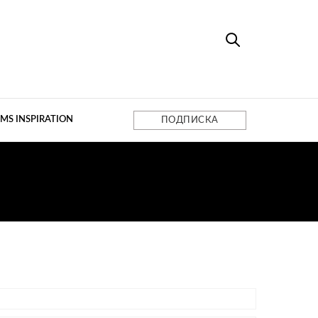
MS INSPIRATION
ПОДПИСКА
6