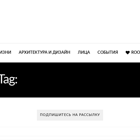
ЖИЗНИ
АРХИТЕКТУРА И ДИЗАЙН
ЛИЦА
СОБЫТИЯ
ROO
Tag:
ИНТЕРЬЕР ГОДА 201
ПОДПИШИТЕСЬ НА РАССЫЛКУ