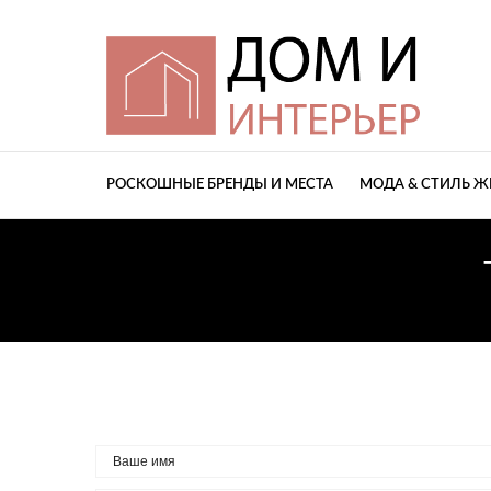
РОСКОШНЫЕ БРЕНДЫ И МЕСТА
МОДА & СТИЛЬ 