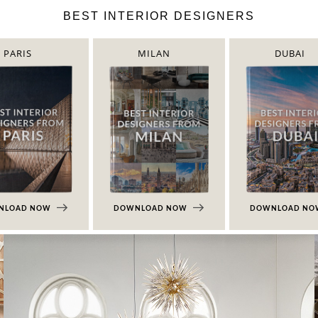
BEST INTERIOR DESIGNERS
PARIS
MILAN
DUBAI
NLOAD NOW
DOWNLOAD NOW
DOWNLOAD N