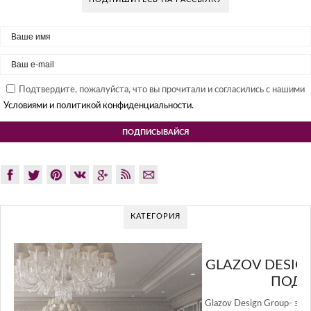
Подтвердите, пожалуйста, что вы прочитали и согласились с нашими
Условиями и политикой конфиденциальности.
КАТЕГОРИЯ