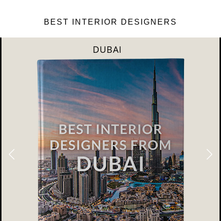
BEST INTERIOR DESIGNERS
DUBAI