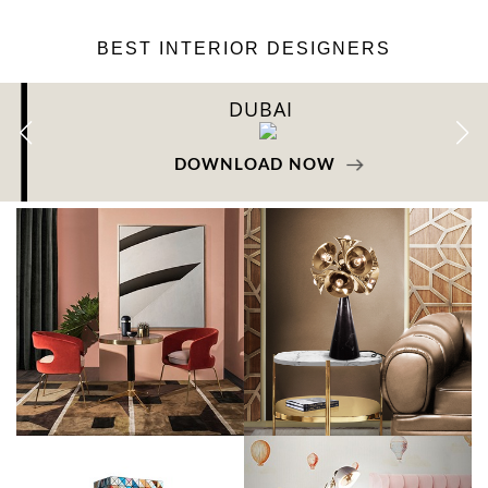
BEST INTERIOR DESIGNERS
DUBAI
DOWNLOAD NOW