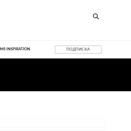
MS INSPIRATION
ПОДПИСКА
МОВ