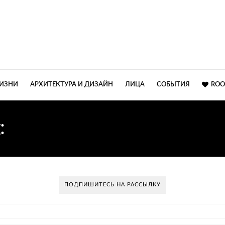
ЖИЗНИ
АРХИТЕКТУРА И ДИЗАЙН
ЛИЦА
СОБЫТИЯ
ROO
:
ИНТЕРЬЕРЫ ИЗ ФИЛЬ
ПОДПИШИТЕСЬ НА РАССЫЛКУ