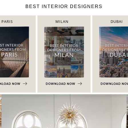
BEST INTERIOR DESIGNERS
PARIS
MILAN
DUBAI
NLOAD NOW
DOWNLOAD NOW
DOWNLOAD N