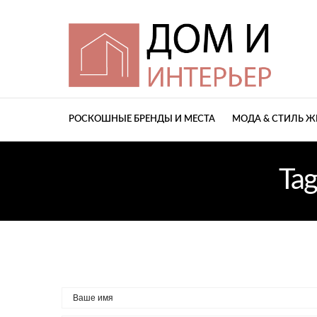
РОСКОШНЫЕ БРЕНДЫ И МЕСТА
МОДА & СТИЛЬ 
Tag