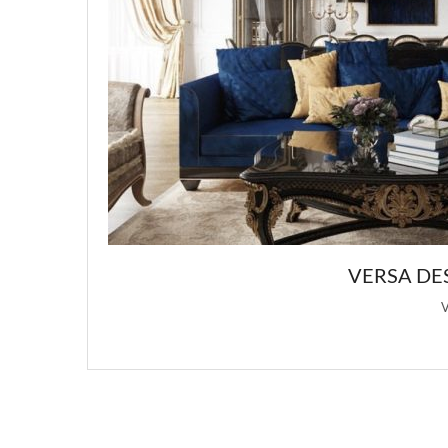
ШНЫХ ДИЗАЙНОВ ИНТЕРЬЕРА
дохновения для этой статьи о …