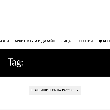
ЖИЗНИ
АРХИТЕКТУРА И ДИЗАЙН
ЛИЦА
СОБЫТИЯ
ROO
Tag:
ИНТЕРЬЕРНЫМИ
ПОДПИШИТЕСЬ НА РАССЫЛКУ