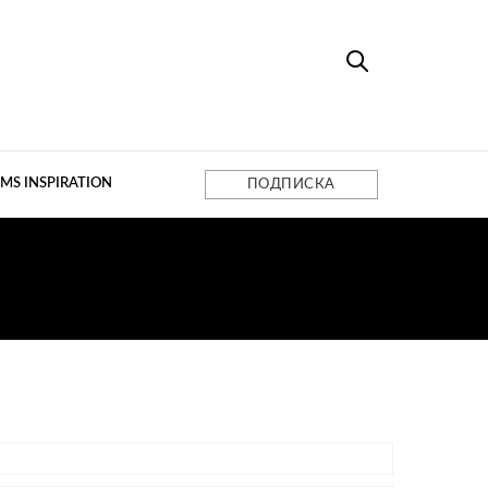
MS INSPIRATION
ПОДПИСКА