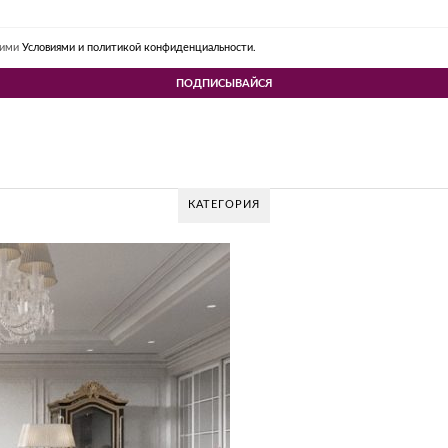
шими
Условиями и политикой конфиденциальности.
КАТЕГОРИЯ
GLAZOV DE
Glazov