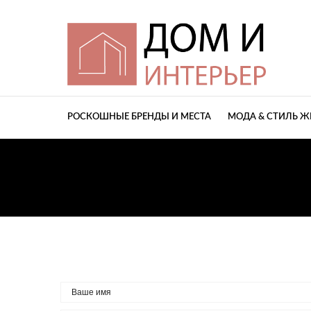
РОСКОШНЫЕ БРЕНДЫ И МЕСТА
МОДА & СТИЛЬ 