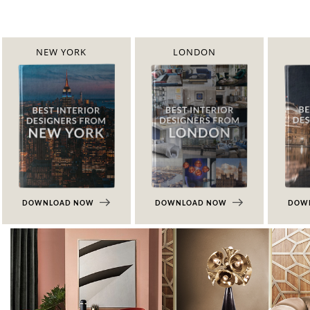
NEW YORK
LONDON
DOWNLOAD NOW
DOWNLOAD NOW
DOW