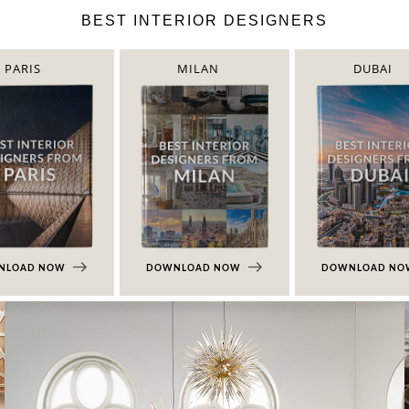
BEST INTERIOR DESIGNERS
PARIS
MILAN
DUBAI
NLOAD NOW
DOWNLOAD NOW
DOWNLOAD N