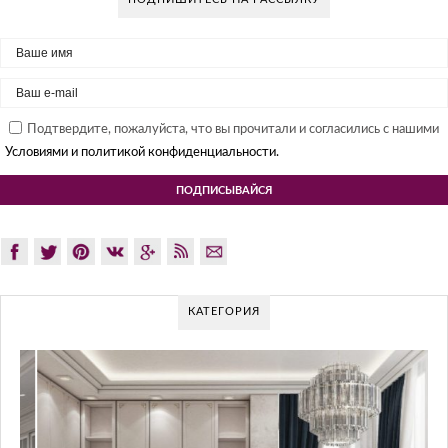
Подтвердите, пожалуйста, что вы прочитали и согласились с нашими
Условиями и политикой конфиденциальности.
КАТЕГОРИЯ