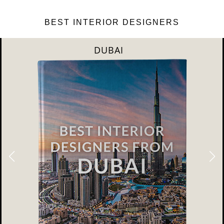
BEST INTERIOR DESIGNERS
DUBAI