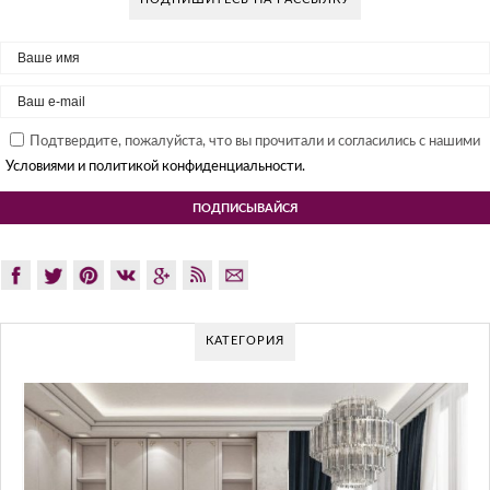
Подтвердите, пожалуйста, что вы прочитали и согласились с нашими
Условиями и политикой конфиденциальности.
КАТЕГОРИЯ