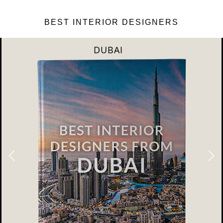
BEST INTERIOR DESIGNERS
DUBAI