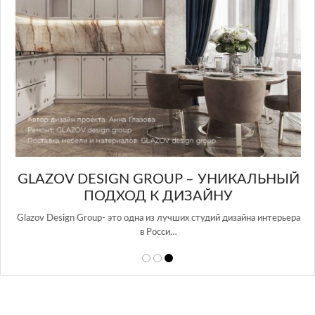
GLAZOV DESIGN GROUP – УНИКАЛЬНЫЙ
А
ПОДХОД К ДИЗАЙНУ
той
Glazov Design Group- это одна из лучших студий дизайна интерьера
в Росси…