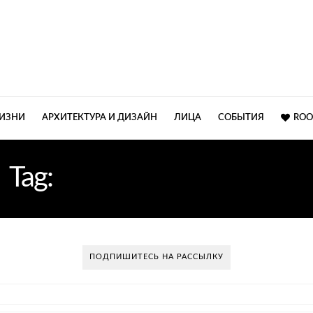
ЖИЗНИ
АРХИТЕКТУРА И ДИЗАЙН
ЛИЦА
СОБЫТИЯ
ROO
Tag:
ИДЕАЛЬНЫЙ ЦВЕТ
ПОДПИШИТЕСЬ НА РАССЫЛКУ