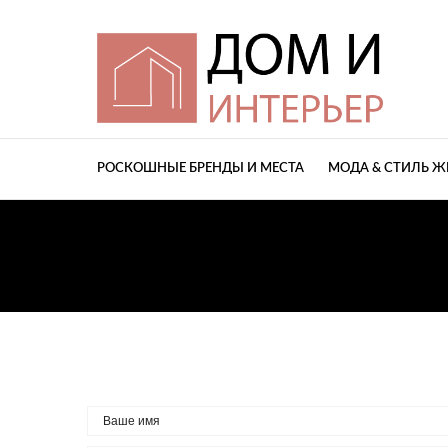
РОСКОШНЫЕ БРЕНДЫ И МЕСТА
МОДА & СТИЛЬ 