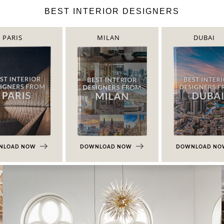
BEST INTERIOR DESIGNERS
PARIS
MILAN
DUBAI
NLOAD NOW
DOWNLOAD NOW
DOWNLOAD N