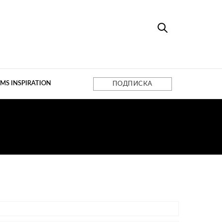
MS INSPIRATION
ПОДПИСКА