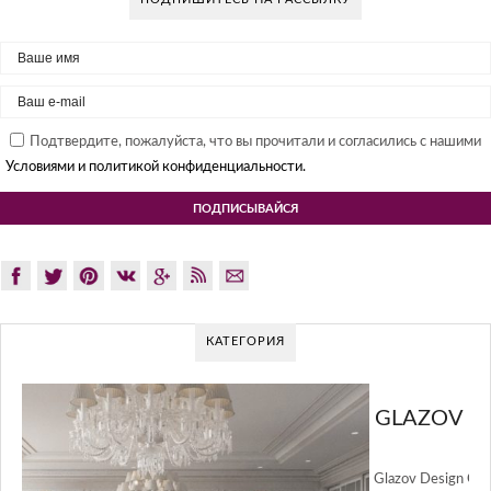
Подтвердите, пожалуйста, что вы прочитали и согласились с нашими
Условиями и политикой конфиденциальности.
КАТЕГОРИЯ