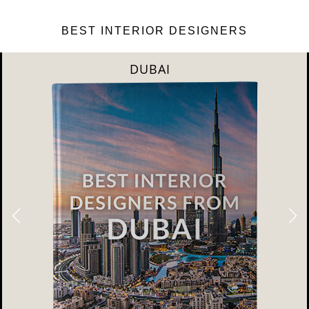
BEST INTERIOR DESIGNERS
DUBAI