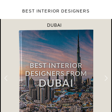
BEST INTERIOR DESIGNERS
DUBAI