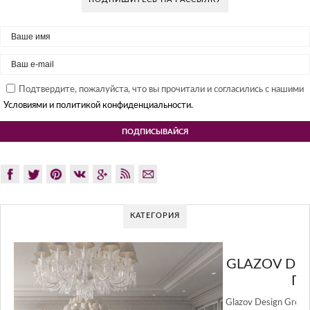
Подтвердите, пожалуйста, что вы прочитали и согласились с нашими
Условиями и политикой конфиденциальности.
КАТЕГОРИЯ