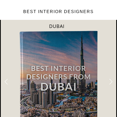
BEST INTERIOR DESIGNERS
DUBAI