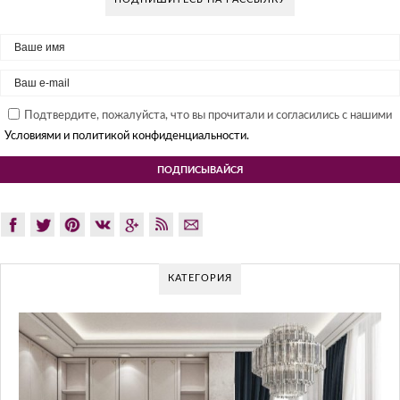
Подтвердите, пожалуйста, что вы прочитали и согласились с нашими
Условиями и политикой конфиденциальности.
КАТЕГОРИЯ