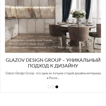
GLAZOV DESIGN GROUP – УНИКАЛЬНЫЙ
А
ПОДХОД К ДИЗАЙНУ
той
Glazov Design Group- это одна из лучших студий дизайна интерьера
в Росси…