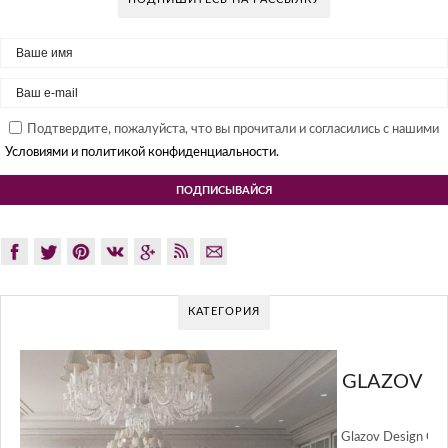
Подтвердите, пожалуйста, что вы прочитали и согласились с нашими
Условиями и политикой конфиденциальности.
КАТЕГОРИЯ