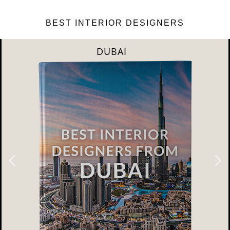
BEST INTERIOR DESIGNERS
DUBAI