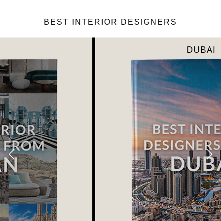
BEST INTERIOR DESIGNERS
DUBAI