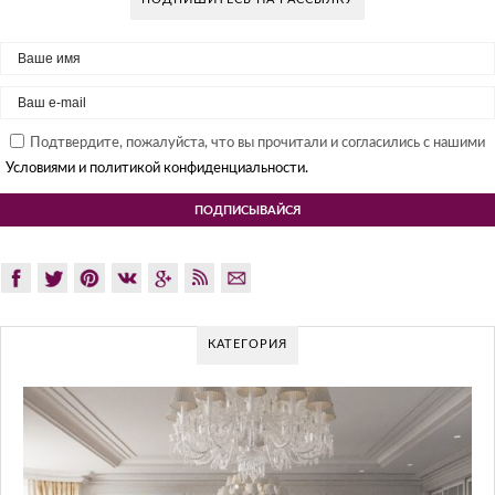
Подтвердите, пожалуйста, что вы прочитали и согласились с нашими
Условиями и политикой конфиденциальности.
КАТЕГОРИЯ
G
Gl