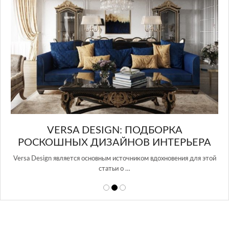
И
VERSA DESIGN: ПОДБОРКА
РОСКОШНЫХ ДИЗАЙНОВ ИНТЕРЬЕРА
Versa Design является основным источником вдохновения для этой
статьи о …