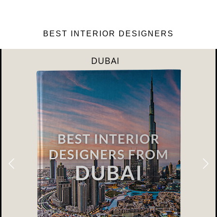
BEST INTERIOR DESIGNERS
DUBAI