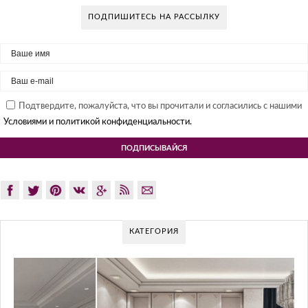
ПОДПИШИТЕСЬ НА РАССЫЛКУ
Подтвердите, пожалуйста, что вы прочитали и согласились с нашими
Условиями и политикой конфиденциальности.
КАТЕГОРИЯ