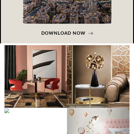
DOWNLOAD NOW