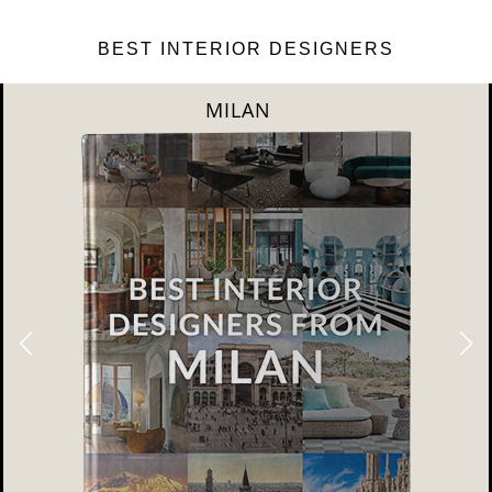
BEST INTERIOR DESIGNERS
DUBAI