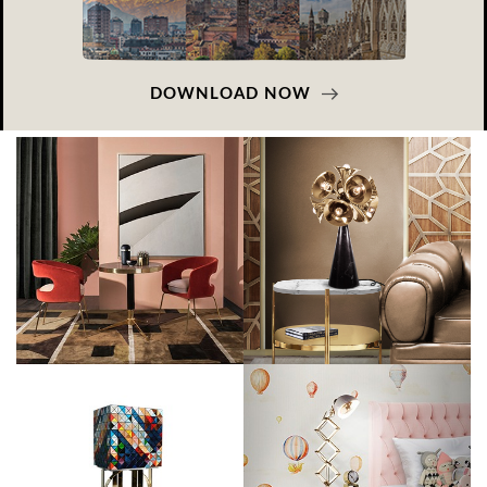
DOWNLOAD NOW