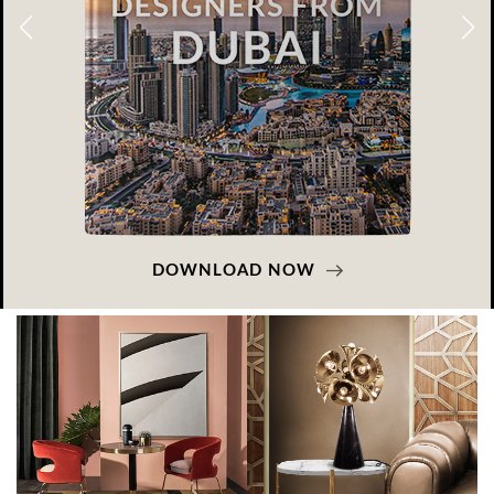
DOWNLOAD NOW