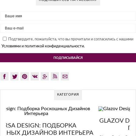
Подтвердите, пожалуйста, что вы прочитали и согласились с нашими
Условиями и политикой конфиденциальности.
КАТЕГОРИЯ
GLAZOV DESIGN GROUP – УНИКАЛЬНЫЙ
ПОДХОД К ДИЗАЙНУ
А